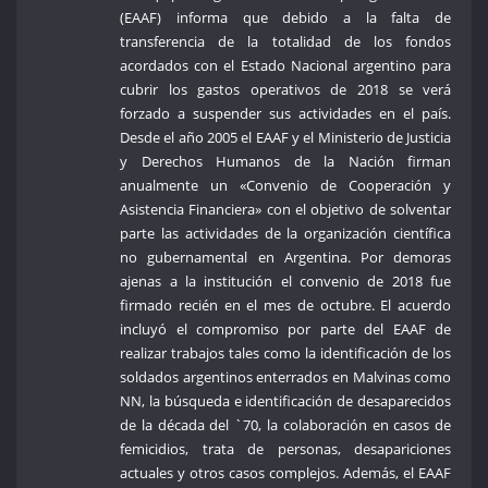
(EAAF) informa que debido a la falta de
transferencia de la totalidad de los fondos
acordados con el Estado Nacional argentino para
cubrir los gastos operativos de 2018 se verá
forzado a suspender sus actividades en el país.
Desde el año 2005 el EAAF y el Ministerio de Justicia
y Derechos Humanos de la Nación firman
anualmente un «Convenio de Cooperación y
Asistencia Financiera» con el objetivo de solventar
parte las actividades de la organización científica
no gubernamental en Argentina. Por demoras
ajenas a la institución el convenio de 2018 fue
firmado recién en el mes de octubre. El acuerdo
incluyó el compromiso por parte del EAAF de
realizar trabajos tales como la identificación de los
soldados argentinos enterrados en Malvinas como
NN, la búsqueda e identificación de desaparecidos
de la década del `70, la colaboración en casos de
femicidios, trata de personas, desapariciones
actuales y otros casos complejos. Además, el EAAF