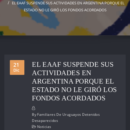
EL EAAF SUSPENDE SUS ACTIVIDADES EN ARGENTINA PORQUE EL
ESTADO NO LE GIRÓ LOS FONDOS ACORDADOS
EL EAAF SUSPENDE SUS
21
Dic
ACTIVIDADES EN
ARGENTINA PORQUE EL
ESTADO NO LE GIRÓ LOS
FONDOS ACORDADOS
By
Familiares De Uruguayos Detenidos
Desaparecidos
Noticias