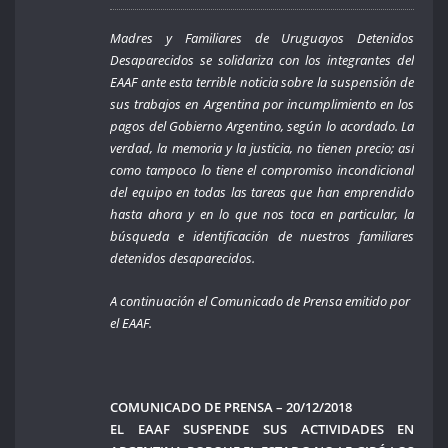
Madres y Familiares de Uruguayos Detenidos
Desaparecidos se solidariza con los integrantes del
EAAF ante esta terrible noticia sobre la suspensión de
sus trabajos en Argentina por incumplimiento en los
pagos del Gobierno Argentino, según lo acordado. La
verdad, la memoria y la justicia, no tienen precio; así
como tampoco lo tiene el compromiso incondicional
del equipo en todas las tareas que han emprendido
hasta ahora y en lo que nos toca en particular, la
búsqueda e identificación de nuestros familiares
detenidos desaparecidos.
A continuación el Comunicado de Prensa emitido por
el EAAF.
COMUNICADO DE PRENSA – 20/12/2018
EL EAAF SUSPENDE SUS ACTIVIDADES EN