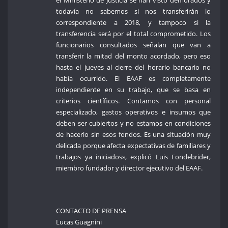
todavía no sabemos si nos transferirán lo
correspondiente a 2018, y tampoco si la
transferencia será por el total comprometido. Los
funcionarios consultados señalan que van a
transferir la mitad del monto acordado, pero eso
hasta el jueves al cierre del horario bancario no
había ocurrido. El EAAF es completamente
independiente en su trabajo, que se basa en
criterios científicos. Contamos con personal
especializado, gastos operativos e insumos que
deben ser cubiertos y no estamos en condiciones
de hacerlo sin esos fondos. Es una situación muy
delicada porque afecta expectativas de familiares y
trabajos ya iniciados», explicó Luis Fondebrider,
miembro fundador y director ejecutivo del EAAF.
CONTACTO DE PRENSA
Lucas Guagnini