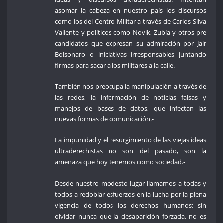
asomar la cabeza en nuestro país los discursos
como los del Centro Militar a través de Carlos Silva
Valiente y políticos como Novik, Zubía y otros pre
candidatos que expresan su admiración por Jair
Bolsonaro o iniciativas irresponsables juntando
firmas para sacar a los militares a la calle.
También nos preocupa la manipulación a través de
las redes, la información de noticias falsas y
manejos de bases de datos, que infectan las
nuevas formas de comunicación.-
La impunidad y el resurgimiento de las viejas ideas
ultraderechistas no son del pasado, son la
amenaza que hoy tenemos como sociedad.-
Desde nuestro modesto lugar llamamos a todas y
todos a redoblar esfuerzos en la lucha por la plena
vigencia de todos los derechos humanos; sin
olvidar nunca que la desaparición forzada, no es