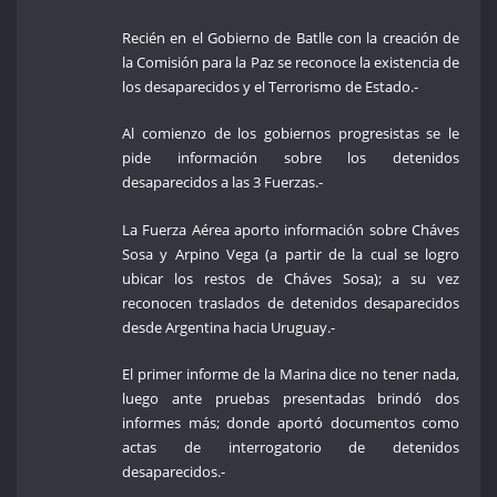
Recién en el Gobierno de Batlle con la creación de
la Comisión para la Paz se reconoce la existencia de
los desaparecidos y el Terrorismo de Estado.-
Al comienzo de los gobiernos progresistas se le
pide información sobre los detenidos
desaparecidos a las 3 Fuerzas.-
La Fuerza Aérea aporto información sobre Cháves
Sosa y Arpino Vega (a partir de la cual se logro
ubicar los restos de Cháves Sosa); a su vez
reconocen traslados de detenidos desaparecidos
desde Argentina hacia Uruguay.-
El primer informe de la Marina dice no tener nada,
luego ante pruebas presentadas brindó dos
informes más; donde aportó documentos como
actas de interrogatorio de detenidos
desaparecidos.-