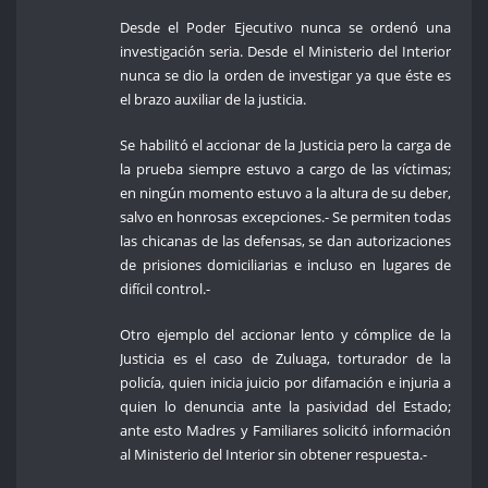
Desde el Poder Ejecutivo nunca se ordenó una
investigación seria. Desde el Ministerio del Interior
nunca se dio la orden de investigar ya que éste es
el brazo auxiliar de la justicia.
Se habilitó el accionar de la Justicia pero la carga de
la prueba siempre estuvo a cargo de las víctimas;
en ningún momento estuvo a la altura de su deber,
salvo en honrosas excepciones.- Se permiten todas
las chicanas de las defensas, se dan autorizaciones
de prisiones domiciliarias e incluso en lugares de
difícil control.-
Otro ejemplo del accionar lento y cómplice de la
Justicia es el caso de Zuluaga, torturador de la
policía, quien inicia juicio por difamación e injuria a
quien lo denuncia ante la pasividad del Estado;
ante esto Madres y Familiares solicitó información
al Ministerio del Interior sin obtener respuesta.-