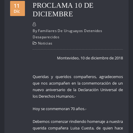
PROCLAMA 10 DE
11
Dic
DICIEMBRE
By
Familiares De Uruguayos Detenidos
Desaparecidos
Noticias
Montevideo, 10 de diciembre de 2018
Queridas y queridos compañeros, agradecemos
que nos acompañen en la conmemoración de un
nuevo aniversario de la Declaración Universal de
los Derechos Humanos.-
Hoy se conmemoran 70 años.-
Debemos comenzar rindiendo homenaje a nuestra
querida compañera Luisa Cuesta, de quien hace