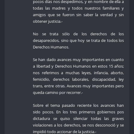
pocos días nos despedimos, y en nombre de ella a
todas las madres y todos nuestros familiares y
amigos que se fueron sin saber la verdad y sin
obtener justicia.-
No se trata sólo de los derechos de los
desaparecidos, sino que hoy se trata de todos los
Derechos Humanos.
Se han dado avances muy importantes en cuanto
a libertad y Derechos Humanos en estos 15 años;
nos referimos a muchas leyes, infancia, aborto,
femicidio, derechos laborales, discapacidad, ley
trans, entre otras. Avances muy importantes pero
queda camino por recorrer.-
Sobre el tema pasado reciente los avances han
sido pocos. En los tres primeros gobiernos pos
dictadura se quiso silenciar todas las graves
violaciones a los derechos, se nos desconoció y se
impidió todo accionar de la justicia.-