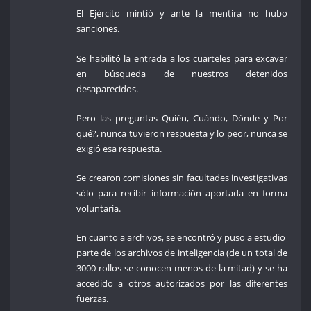
El Ejército mintió y ante la mentira no hubo
sanciones.
Se habilitó la entrada a los cuarteles para excavar
en búsqueda de nuestros detenidos
desaparecidos.-
Pero las preguntas Quién, Cuándo, Dónde y Por
qué?, nunca tuvieron respuesta y lo peor, nunca se
exigió esa respuesta.
Se crearon comisiones sin facultades investigativas
sólo para recibir información aportada en forma
voluntaria.
En cuanto a archivos, se encontró y puso a estudio
parte de los archivos de inteligencia (de un total de
3000 rollos se conocen menos de la mitad) y se ha
accedido a otros autorizados por las diferentes
fuerzas.