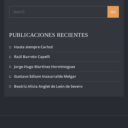
Go
PUBLICACIONES RECIENTES
Hasta siempre Carlos!
Raúl Barreto Capelli
Jorge Hugo Martínez Horminoguez
Gustavo Edison Inzaurralde Melgar
Beatriz Alicia Anglet de León de Severo