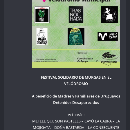
FESTIVAL SOLIDARIO DE MURGAS EN EL
VELÓDROMO
A beneficio de Madres y Familiares de Uruguayos
Detenidos Desaparecidos
Actuarán:
METELE QUE SON PASTELES – CAYÓ LA CABRA – LA
MOJIGATA – DOÑA BASTARDA – LA CONSECUENTE