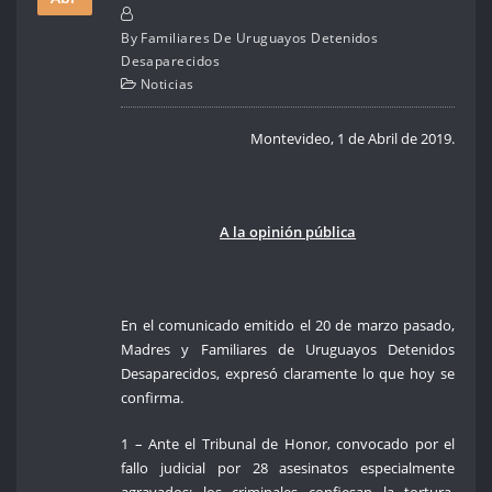
By
Familiares De Uruguayos Detenidos
Desaparecidos
Noticias
Montevideo, 1 de Abril de 2019.
A la opinión pública
En el comunicado emitido el 20 de marzo pasado,
Madres y Familiares de Uruguayos Detenidos
Desaparecidos, expresó claramente lo que hoy se
confirma.
1 – Ante el Tribunal de Honor, convocado por el
fallo judicial por 28 asesinatos especialmente