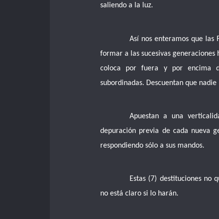
saliendo a la luz.
Así nos enteramos que las
formar a las sucesivas generaciones
coloca por fuera y por encima de
subordinadas. Descuentan que nadie 
Apuestan a una verticali
depuración previa de cada nueva ge
respondiendo sólo a sus mandos.
Estas (7) destituciones no 
no está claro si lo harán.