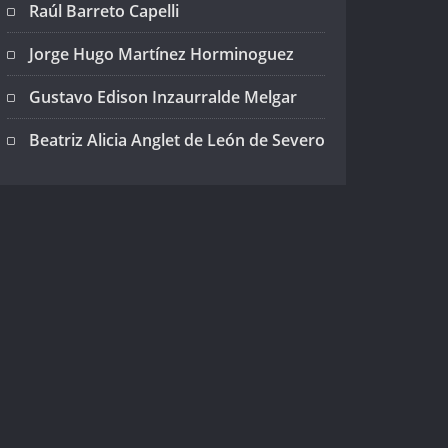
Raúl Barreto Capelli
Jorge Hugo Martínez Horminoguez
Gustavo Edison Inzaurralde Melgar
Beatriz Alicia Anglet de León de Severo