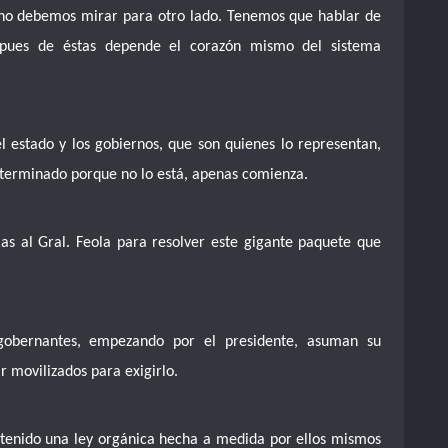
o debemos mirar para otro lado. Tenemos que hablar de
, pues de éstas depende el corazón mismo del sistema
 estado y los gobiernos, que son quienes lo representan,
 terminado porque no lo está, apenas comienza.
jas al Gral. Feola para resolver este gigante paquete que
gobernantes, empezando por el presidente, asuman su
r movilizados para exigirlo.
tenido una ley orgánica hecha a medida por ellos mismos