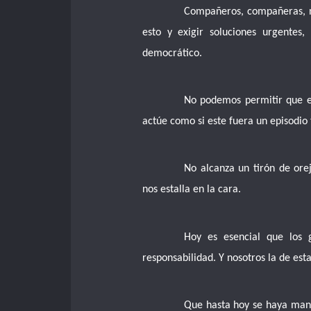
Compañeros, compañeras, n
esto y exigir soluciones urgentes
democrático.
No podemos permitir que el
actúe como si este fuera un episodio
No alcanza un tirón de ore
nos estalla en la cara.
Hoy es esencial que los 
responsabilidad. Y nosotros la de esta
Que hasta hoy se haya man