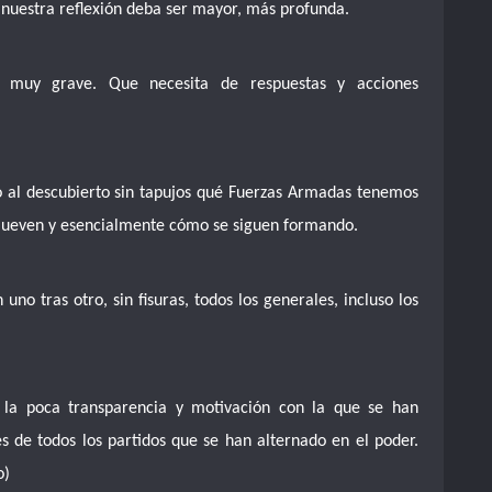
y nuestra reflexión deba ser mayor, más profunda.
muy grave. Que necesita de respuestas y acciones
 al descubierto sin tapujos qué Fuerzas Armadas tenemos
mueven y esencialmente cómo se siguen formando.
uno tras otro, sin fisuras, todos los generales, incluso los
 la poca transparencia y motivación con la que se han
 de todos los partidos que se han alternado en el poder.
o)