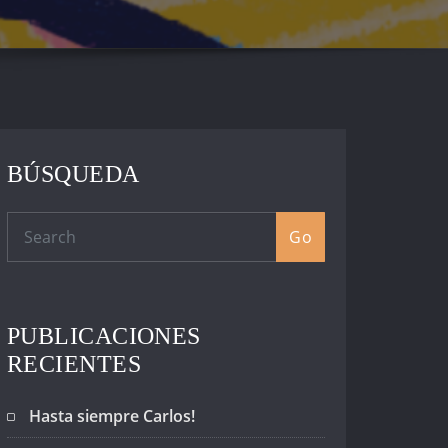
BÚSQUEDA
Go
PUBLICACIONES
RECIENTES
Hasta siempre Carlos!