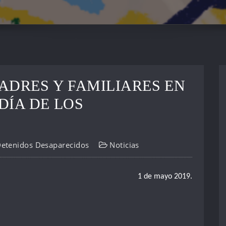
ADRES Y FAMILIARES EN
 DÍA DE LOS
Detenidos Desaparecidos
Noticias
1 de mayo 2019.