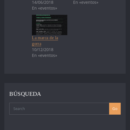
14/06/2018
En «eventos»
En «eventos»
La marca de la
gorra
10/12/2018
En «eventos»
BÚSQUEDA
Go