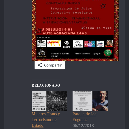
Compartir
RELACIONADO
Mujeres Trans y
Parque de los
Terrorismo de
Fogones
06/12/2018
Estado