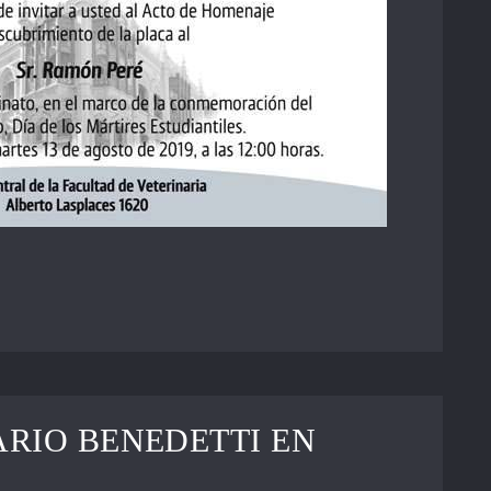
RIO BENEDETTI EN