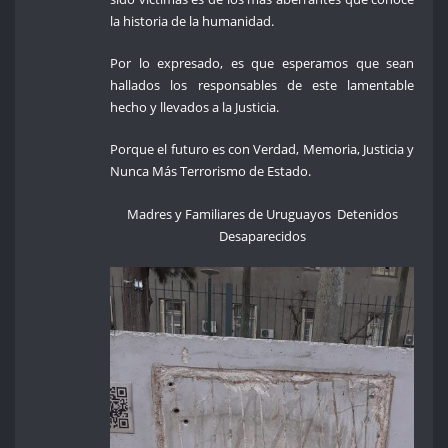
la historia de la humanidad.
Por lo expresado, es que esperamos que sean
hallados los responsables de este lamentable
hecho y llevados a la Justicia.
Porque el futuro es con Verdad, Memoria, Justicia y
Nunca Más Terrorismo de Estado.
Madres y Familiares de Uruguayos Detenidos
Desaparecidos