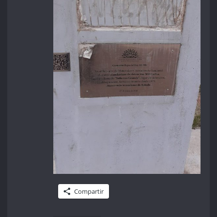
Compartir