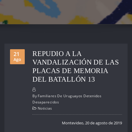
REPUDIO A LA
21
Ago
VANDALIZACIÓN DE LAS
PLACAS DE MEMORIA
DEL BATALLÓN 13
By
Familiares De Uruguayos Detenidos
Desaparecidos
Noticias
Montevideo, 20 de agosto de 2019