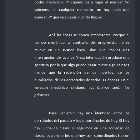
poder mesiánico. ¿Y cuando va a llegar el mesías? No
sabemos, en cualquier momento, no hay nada que
esperar. ¿Y que va a pasar cuando llegue?
Acá las cosas se ponen interesantes. Porque el
tiempo mesiánico, al contrario del progresista, no se
mueve en un avance lineal, sino que implica una
interrupción del avance. Y esa interrupción produce una
apertura por la que algo puede pasar. Y este algo es nada
menos que la redención de los muertos, de los
humillados, de los derrotados de todas las épocas. En el
lenguaje mesiánico cristiano,
los últimos serán los
primeros
.
Para Benjamin hay una identidad entre los
derrotados del pasado y los subordinados de hoy. Si hoy
hay lucha de clases, si seguimos en una sociedad de
clases, es porque los que hoy son subordinados fueron