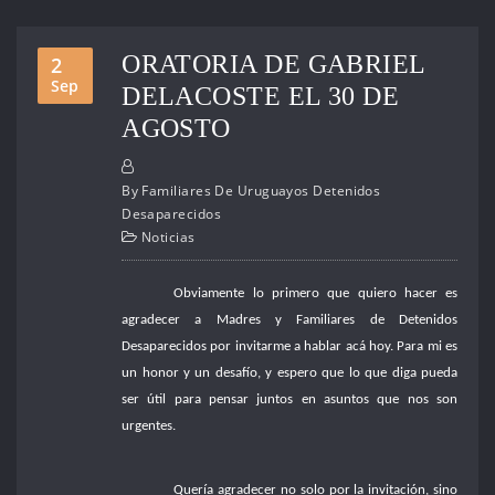
ORATORIA DE GABRIEL
2
Sep
DELACOSTE EL 30 DE
AGOSTO
By
Familiares De Uruguayos Detenidos
Desaparecidos
Noticias
Obviamente lo primero que quiero hacer es
agradecer a Madres y Familiares de Detenidos
Desaparecidos por invitarme a hablar acá hoy. Para mi es
un honor y un desafío, y espero que lo que diga pueda
ser útil para pensar juntos en asuntos que nos son
urgentes.
Quería agradecer no solo por la invitación, sino