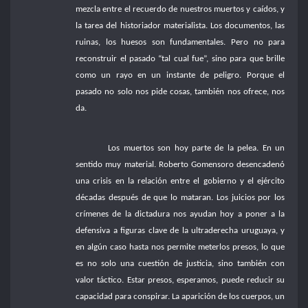
mezcla entre el recuerdo de nuestros muertos y caídos, y
la tarea del historiador materialista. Los documentos, las
ruinas, los huesos son fundamentales. Pero no para
reconstruir el pasado “tal cual fue”, sino para que brille
como un rayo en un instante de peligro. Porque el
pasado no solo nos pide cosas, también nos ofrece, nos
da.
Los muertos son hoy parte de la pelea. En un
sentido muy material. Roberto Gomensoro desencadenó
una crisis en la relación entre el gobierno y el ejército
décadas después de que lo mataran. Los juicios por los
crímenes de la dictadura nos ayudan hoy a poner a la
defensiva a figuras clave de la ultraderecha uruguaya, y
en algún caso hasta nos permite meterlos presos, lo que
es no solo una cuestión de justicia, sino también con
valor táctico. Estar presos, esperamos, puede reducir su
capacidad para conspirar. La aparición de los cuerpos, un