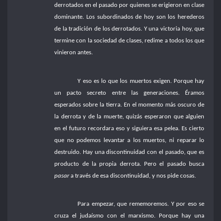
derrotados en el pasado por quienes se erigieron en clase
dominante. Los subordinados de hoy son los herederos
de la tradición de los derrotados. Y una victoria hoy, que
termine con la sociedad de clases, redime a todos los que
vinieron antes.
Y eso es lo que los muertos exigen. Porque hay
un pacto secreto entre las generaciones. Éramos
esperados sobre la tierra. En el momento más oscuro de
la derrota y de la muerte, quizás esperaron que alguien
en el futuro recordara eso y siguiera esa pelea. Es cierto
que no podemos levantar a los muertos, ni reparar lo
destruido. Hay una discontinuidad con el pasado, que es
producto de la propia derrota. Pero el pasado busca
pasar
a través de esa discontinuidad, y nos pide cosas.
Para empezar, que rememoremos. Y por eso se
cruza el judaísmo con el marxismo. Porque hay una