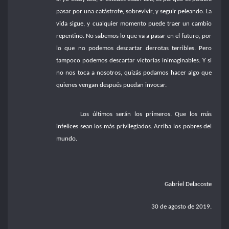
pasar por una catástrofe, sobrevivir, y seguir peleando. La
vida sigue, y cualquier momento puede traer un cambio
repentino. No sabemos lo que va a pasar en el futuro, por
lo que no podemos descartar derrotas terribles. Pero
tampoco podemos descartar victorias inimaginables. Y si
no nos toca a nosotros, quizás podamos hacer algo que
quienes vengan después puedan invocar.
Los últimos serán los primeros. Que los más
infelices sean los más privilegiados. Arriba los pobres del
mundo.
Gabriel Delacoste
30 de agosto de 2019.