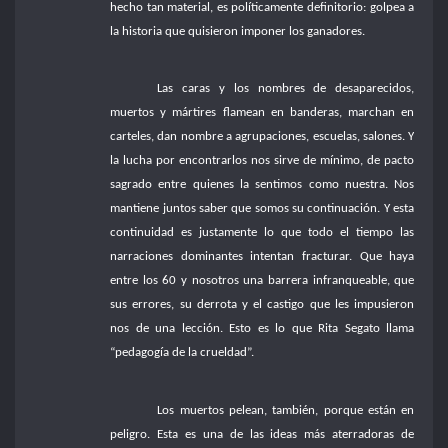
hecho tan material, es políticamente definitorio: golpea a
la historia que quisieron imponer los ganadores.
Las caras y los nombres de desaparecidos,
muertos y mártires flamean en banderas, marchan en
carteles, dan nombre a agrupaciones, escuelas, salones. Y
la lucha por encontrarlos nos sirve de mínimo, de pacto
sagrado entre quienes la sentimos como nuestra. Nos
mantiene juntos saber que somos su continuación. Y esta
continuidad es justamente lo que todo el tiempo las
narraciones dominantes intentan fracturar. Que haya
entre los 60 y nosotros una barrera infranqueable, que
sus errores, su derrota y el castigo que les impusieron
nos de una lección. Esto es lo que Rita Segato llama
“pedagogía de la crueldad”.
Los muertos pelean, también, porque están en
peligro. Esta es una de las ideas más aterradoras de