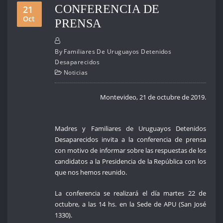
CONFERENCIA DE
21
Oct
PRENSA
By
Familiares De Uruguayos Detenidos
Desaparecidos
Noticias
Montevideo, 21 de octubre de 2019.
Madres y Familiares de Uruguayos Detenidos
Desaparecidos invita a la conferencia de prensa
con motivo de informar sobre las respuestas de los
candidatos a la Presidencia de la República con los
que nos hemos reunido.
La conferencia se realizará el día martes 22 de
octubre, a las 14 hs. en la Sede de APU (San José
1330).