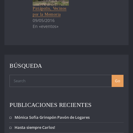
Piriápolis, Vecinos
por la Memoria
09/05/2016
En «eventos»
BÚSQUEDA
Go
PUBLICACIONES RECIENTES
Mónica Sofía Grinspón Pavón de Logares
Hasta siempre Carlos!