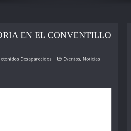
RIA EN EL CONVENTILLO
Detenidos Desaparecidos
Eventos
,
Noticias