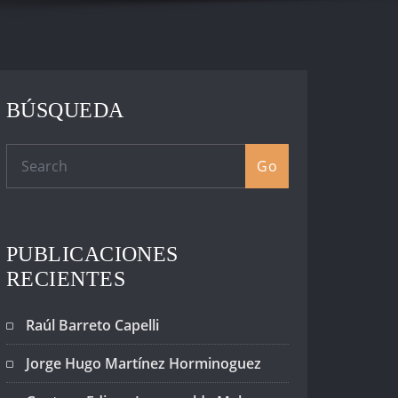
BÚSQUEDA
Go
PUBLICACIONES
RECIENTES
Raúl Barreto Capelli
Jorge Hugo Martínez Horminoguez