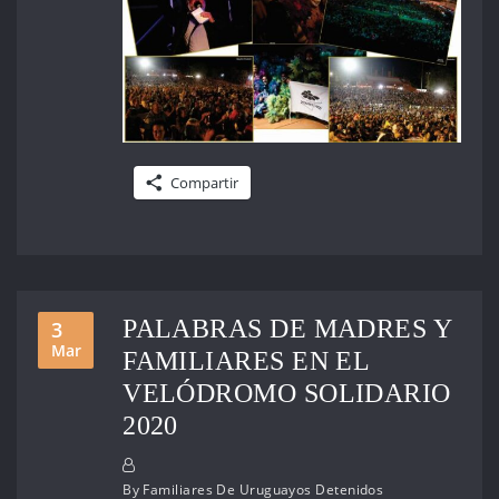
Compartir
PALABRAS DE MADRES Y
3
Mar
FAMILIARES EN EL
VELÓDROMO SOLIDARIO
2020
By
Familiares De Uruguayos Detenidos