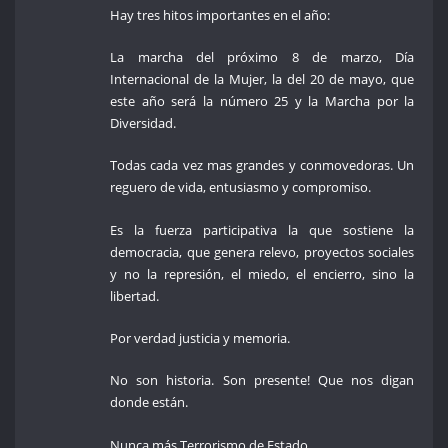
Hay tres hitos importantes en el año:
La marcha del próximo 8 de marzo, Día
Internacional de la Mujer, la del 20 de mayo, que
este año será la número 25 y la Marcha por la
Diversidad.
Todas cada vez mas grandes y conmovedoras. Un
reguero de vida, entusiasmo y compromiso.
Es la fuerza participativa la que sostiene la
democracia, que genera relevo, proyectos sociales
y no la represión, el miedo, el encierro, sino la
libertad.
Por verdad justicia y memoria.
No son historia. Son presente! Que nos digan
donde están.
Nunca más Terrorismo de Estado.