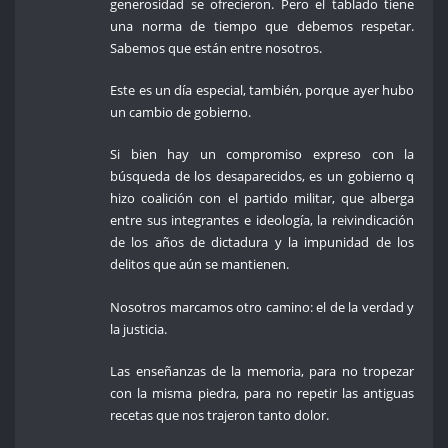
generosidad se ofrecieron. Pero el tablado tiene
una norma de tiempo que debemos respetar.
Sabemos que están entre nosotros.
Este es un día especial, también, porque ayer hubo
un cambio de gobierno.
Si bien hay un compromiso expreso con la
búsqueda de los desaparecidos, es un gobierno q
hizo coalición con el partido militar, que alberga
entre sus integrantes e ideología, la reivindicación
de los años de dictadura y la impunidad de los
delitos que aún se mantienen.
Nosotros marcamos otro camino: el de la verdad y
la justicia.
Las enseñanzas de la memoria, para no tropezar
con la misma piedra, para no repetir las antiguas
recetas que nos trajeron tanto dolor.