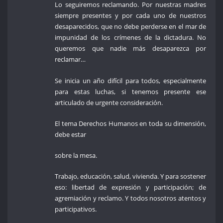
Lo seguiremos reclamando. Por nuestras madres
siempre presentes y por cada uno de nuestros
desaparecidos, que no debe perderse en el mar de
impunidad de los crímenes de la dictadura. No
queremos que nadie más desaparezca por
reclamar…
Se inicia un año difícil para todos, especialmente
para estas luchas, si tenemos presente ese
articulado de urgente consideración.
El tema Derechos Humanos en toda su dimensión,
debe estar
sobre la mesa.
Trabajo, educación, salud, vivienda. Y para sostener
eso: libertad de expresión y participación; de
agremiación y reclamo. Y todos nosotros atentos y
participativos.