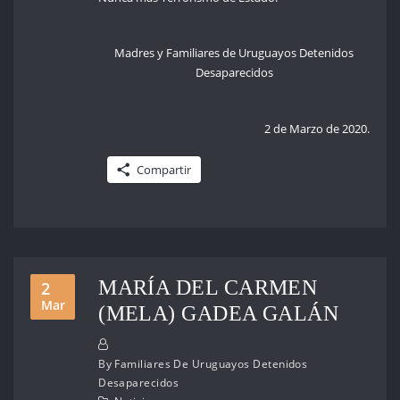
Madres y Familiares de Uruguayos Detenidos
Desaparecidos
2 de Marzo de 2020.
Compartir
MARÍA DEL CARMEN
2
Mar
(MELA) GADEA GALÁN
By
Familiares De Uruguayos Detenidos
Desaparecidos