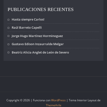
PUBLICACIONES RECIENTES
Hasta siempre Carlos!
Raúl Barreto Capelli
Jorge Hugo Martínez Horminoguez
Gustavo Edison Inzaurralde Melgar
Beatriz Alicia Anglet de León de Severo
Copyright © 2026 | Funciona con
WordPress
|
Tema Interior Layout de
ThemeArile