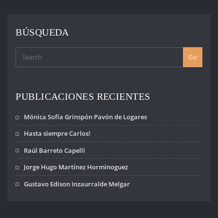
DE
ENTRADAS
BÚSQUEDA
Go
PUBLICACIONES RECIENTES
Mónica Sofía Grinspón Pavón de Logares
Hasta siempre Carlos!
Raúl Barreto Capelli
Jorge Hugo Martínez Horminoguez
Gustavo Edison Inzaurralde Melgar