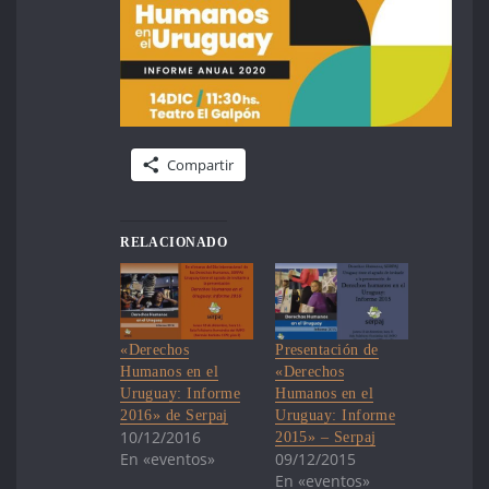
Compartir
RELACIONADO
«Derechos
Presentación de
Humanos en el
«Derechos
Uruguay: Informe
Humanos en el
2016» de Serpaj
Uruguay: Informe
10/12/2016
2015» – Serpaj
En «eventos»
09/12/2015
En «eventos»