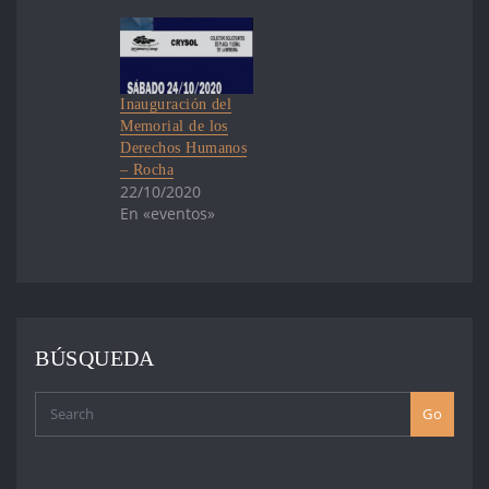
Inauguración del
Memorial de los
Derechos Humanos
– Rocha
22/10/2020
En «eventos»
BÚSQUEDA
Go