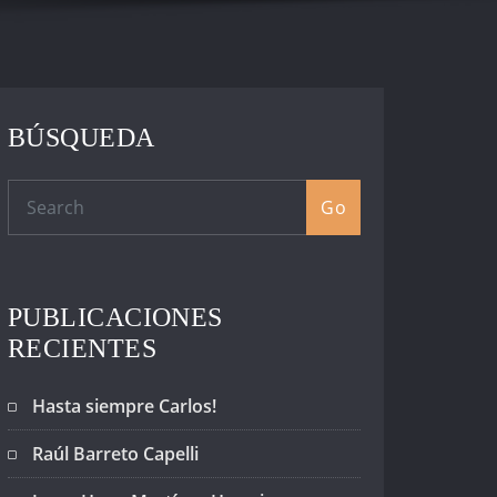
BÚSQUEDA
Go
PUBLICACIONES
RECIENTES
Hasta siempre Carlos!
Raúl Barreto Capelli