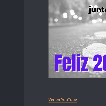
Ver en YouTube