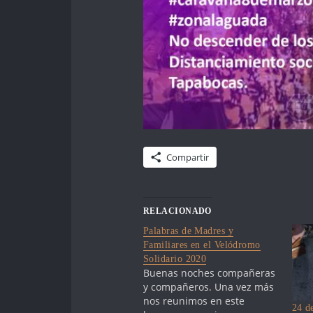
Compartir
RELACIONADO
Palabras de Madres y
Familiares en el Velódromo
Solidario 2020
Buenas noches compañeras
y compañeros. Una vez más
nos reunimos en este
24 d