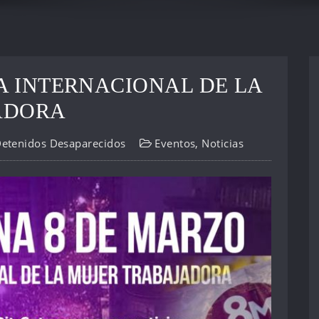
ÍA INTERNACIONAL DE LA
ADORA
Detenidos Desaparecidos
Eventos
,
Noticias