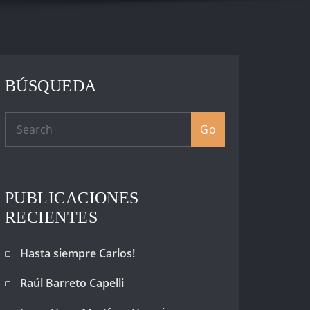
BÚSQUEDA
Go
PUBLICACIONES
RECIENTES
Hasta siempre Carlos!
Raúl Barreto Capelli