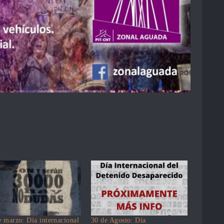
e marzo: Día internacional
30 de Agosto: Día