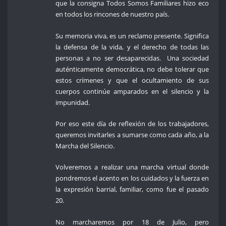
que la consigna Todos Somos Familiares hizo eco
en todos los rincones de nuestro país.
Su memoria viva, es un reclamo presente. Significa
la defensa de la vida, y el derecho de todas las
personas a no ser desaparecidas. Una sociedad
auténticamente democrática, no debe tolerar que
estos crímenes y que el ocultamiento de sus
cuerpos continúe amparados en el silencio y la
impunidad.
Por eso este día de reflexión de los trabajadores,
queremos invitarles a sumarse como cada año, a la
Marcha del Silencio.
Volveremos a realizar una marcha virtual donde
pondremos el acento en los cuidados y la fuerza en
la expresión barrial, familiar, como fue el pasado
20.
No marcharemos por 18 de Julio, pero