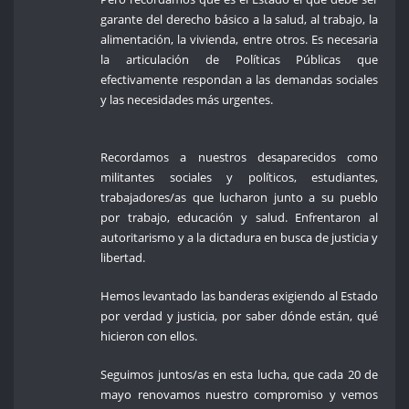
garante del derecho básico a la salud, al trabajo, la
alimentación, la vivienda, entre otros. Es necesaria
la articulación de Políticas Públicas que
efectivamente respondan a las demandas sociales
y las necesidades más urgentes.
Recordamos a nuestros desaparecidos como
militantes sociales y políticos, estudiantes,
trabajadores/as que lucharon junto a su pueblo
por trabajo, educación y salud. Enfrentaron al
autoritarismo y a la dictadura en busca de justicia y
libertad.
Hemos levantado las banderas exigiendo al Estado
por verdad y justicia, por saber dónde están, qué
hicieron con ellos.
Seguimos juntos/as en esta lucha, que cada 20 de
mayo renovamos nuestro compromiso y vemos