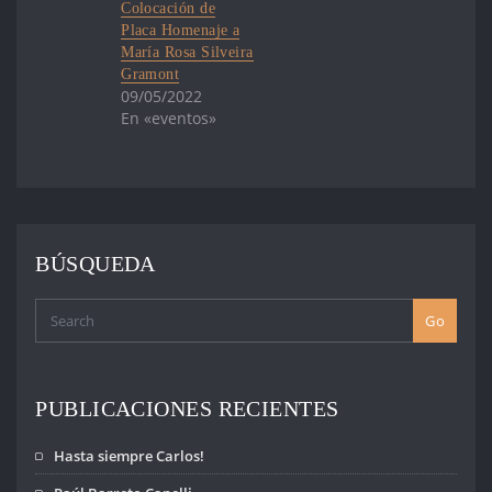
Colocación de
Placa Homenaje a
María Rosa Silveira
Gramont
09/05/2022
En «eventos»
BÚSQUEDA
Go
PUBLICACIONES RECIENTES
Hasta siempre Carlos!