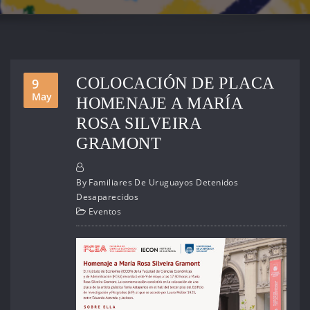
COLOCACIÓN DE PLACA
9
May
HOMENAJE A MARÍA
ROSA SILVEIRA
GRAMONT
By
Familiares De Uruguayos Detenidos
Desaparecidos
Eventos