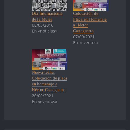
Día Internacional
Colocación de
de la Mujer
Placa en Homenaje
08/03/2016
a Héctor
En «noticias»
Castagnetto
07/09/2021
En «eventos»
Nueva fecha:
Colocación de placa
en homenaje a
Héctor Castagnetto
20/09/2021
En «eventos»