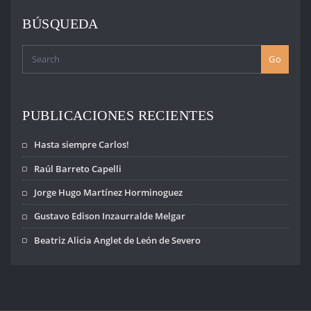
BÚSQUEDA
Go
PUBLICACIONES RECIENTES
Hasta siempre Carlos!
Raúl Barreto Capelli
Jorge Hugo Martínez Horminoguez
Gustavo Edison Inzaurralde Melgar
Beatriz Alicia Anglet de León de Severo