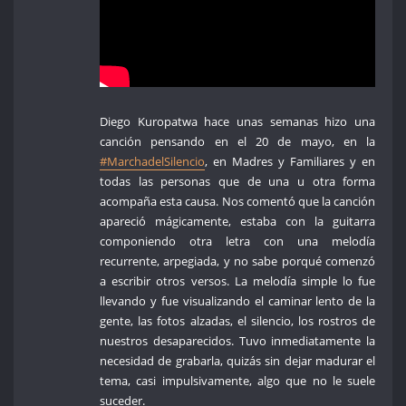
Diego Kuropatwa hace unas semanas hizo una
canción pensando en el 20 de mayo, en la
#MarchadelSilencio
, en Madres y Familiares y en
todas las personas que de una u otra forma
acompaña esta causa. Nos comentó que la canción
apareció mágicamente, estaba con la guitarra
componiendo otra letra con una melodía
recurrente, arpegiada, y no sabe porqué comenzó
a escribir otros versos. La melodía simple lo fue
llevando y fue visualizando el caminar lento de la
gente, las fotos alzadas, el silencio, los rostros de
nuestros desaparecidos. Tuvo inmediatamente la
necesidad de grabarla, quizás sin dejar madurar el
tema, casi impulsivamente, algo que no le suele
suceder.