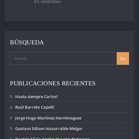
En «eventos»
BÚSQUEDA
Go
PUBLICACIONES RECIENTES
Hasta siempre Carlos!
Raúl Barreto Capelli
Jorge Hugo Martínez Horminoguez
Gustavo Edison Inzaurralde Melgar