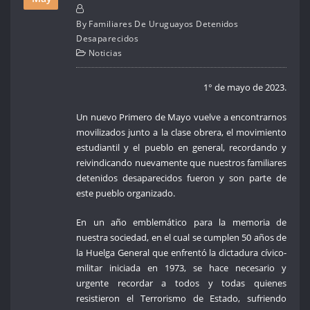
By
Familiares De Uruguayos Detenidos
Desaparecidos
Noticias
1° de mayo de 2023.
Un nuevo Primero de Mayo vuelve a encontrarnos
movilizados junto a la clase obrera, el movimiento
estudiantil y el pueblo en general, recordando y
reivindicando nuevamente que nuestros familiares
detenidos desaparecidos fueron y son parte de
este pueblo organizado.
En un año emblemático para la memoria de
nuestra sociedad, en el cual se cumplen 50 años de
la Huelga General que enfrentó la dictadura cívico-
militar iniciada en 1973, se hace necesario y
urgente recordar a todos y todas quienes
resistieron el Terrorismo de Estado, sufriendo