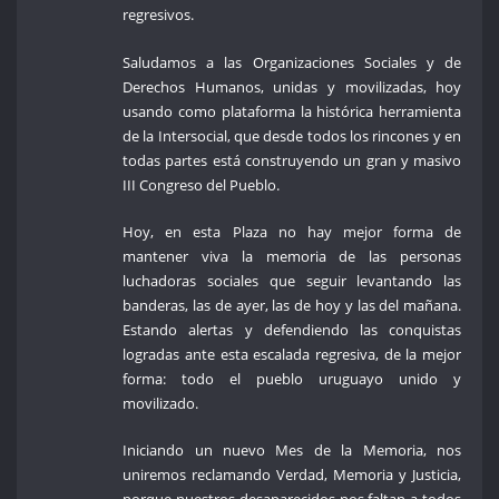
regresivos.
Saludamos a las Organizaciones Sociales y de
Derechos Humanos, unidas y movilizadas, hoy
usando como plataforma la histórica herramienta
de la Intersocial, que desde todos los rincones y en
todas partes está construyendo un gran y masivo
III Congreso del Pueblo.
Hoy, en esta Plaza no hay mejor forma de
mantener viva la memoria de las personas
luchadoras sociales que seguir levantando las
banderas, las de ayer, las de hoy y las del mañana.
Estando alertas y defendiendo las conquistas
logradas ante esta escalada regresiva, de la mejor
forma: todo el pueblo uruguayo unido y
movilizado.
Iniciando un nuevo Mes de la Memoria, nos
uniremos reclamando Verdad, Memoria y Justicia,