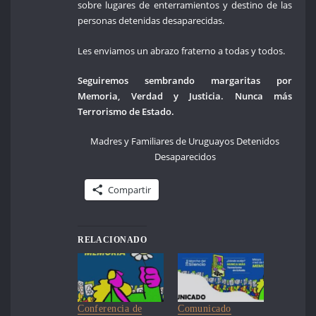
sobre lugares de enterramientos y destino de las
personas detenidas desaparecidas.
Les enviamos un abrazo fraterno a todas y todos.
Seguiremos sembrando margaritas por
Memoria, Verdad y Justicia. Nunca más
Terrorismo de Estado.
Madres y Familiares de Uruguayos Detenidos
Desaparecidos
Compartir
RELACIONADO
Conferencia de
Comunicado