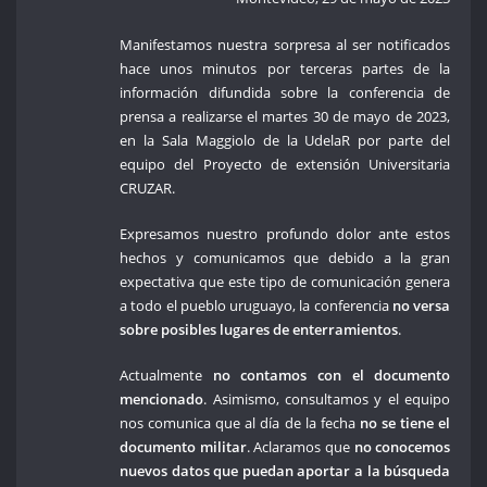
Manifestamos nuestra sorpresa al ser notificados
hace unos minutos por terceras partes de la
información difundida sobre la conferencia de
prensa a realizarse el martes 30 de mayo de 2023,
en la Sala Maggiolo de la UdelaR por parte del
equipo del Proyecto de extensión Universitaria
CRUZAR.
Expresamos nuestro profundo dolor ante estos
hechos y comunicamos que debido a la gran
expectativa que este tipo de comunicación genera
a todo el pueblo uruguayo, la conferencia
no versa
sobre posibles lugares de enterramientos
.
Actualmente
no contamos con el documento
mencionado
. Asimismo, consultamos y el equipo
nos comunica que al día de la fecha
no se tiene el
documento militar
. Aclaramos que
no conocemos
nuevos datos que puedan aportar a la búsqueda