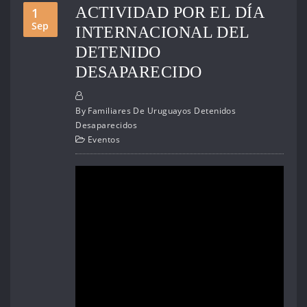
ACTIVIDAD POR EL DÍA
1
Sep
INTERNACIONAL DEL
DETENIDO
DESAPARECIDO
By
Familiares De Uruguayos Detenidos
Desaparecidos
Eventos