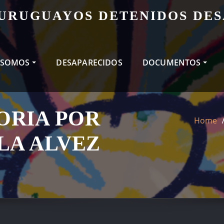
 URUGUAYOS DETENIDOS DE
 SOMOS
DESAPARECIDOS
DOCUMENTOS
ORIA POR
Home
LA ALVEZ