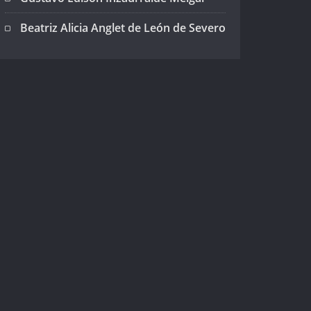
Beatriz Alicia Anglet de León de Severo