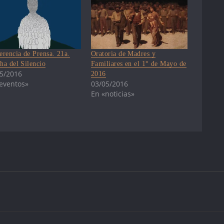
erencia de Prensa. 21a.
Oratoria de Madres y
ha del Silencio
Familiares en el 1° de Mayo de
5/2016
2016
eventos»
03/05/2016
En «noticias»