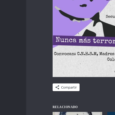
Compartir
RELACIONADO