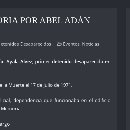
RIA POR ABEL ADÁN
Detenidos Desaparecidos
Eventos
,
Noticias
n Ayala Alvez, primer detenido desaparecido en
la Muerte el 17 de julio de 1971.
icial, dependencia que funcionaba en el edificio
e Memoria.
Largo