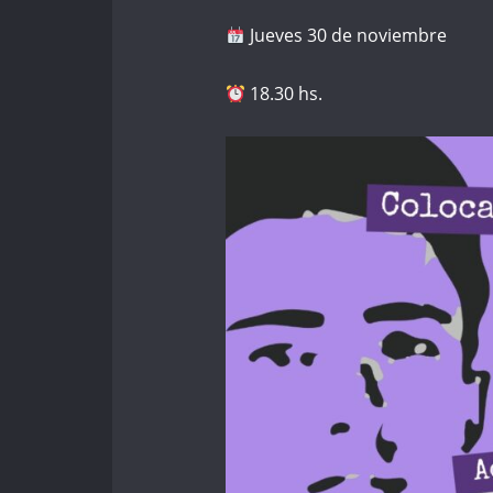
Jueves 30 de noviembre
18.30 hs.