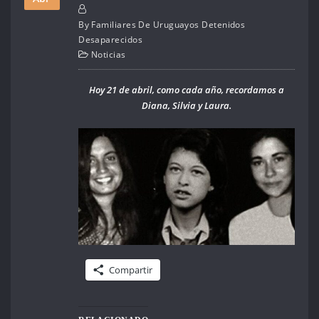
By
Familiares De Uruguayos Detenidos
Desaparecidos
Noticias
Hoy 21 de abril, como cada año, recordamos a
Diana, Silvia y Laura.
Compartir