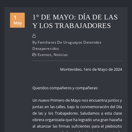
1° DE MAYO: DÍA DE LAS
1
May
Y LOS TRABAJADORES
By
Familiares De Uruguayos Detenidos
Desaparecidos
Eventos
,
Noticias
Montevideo, 1ero de Mayo de 2024
Queridos compañeros y compañeras:
Un nuevo Primero de Mayo nos encuentra juntos y
juntas en las calles, bajo la conmemoración del Día
de las y los Trabajadores. Saludamos a esta clase
obrera organizada que ha logrado una gran hazaña
al alcanzar las firmas suficientes para el plebiscito