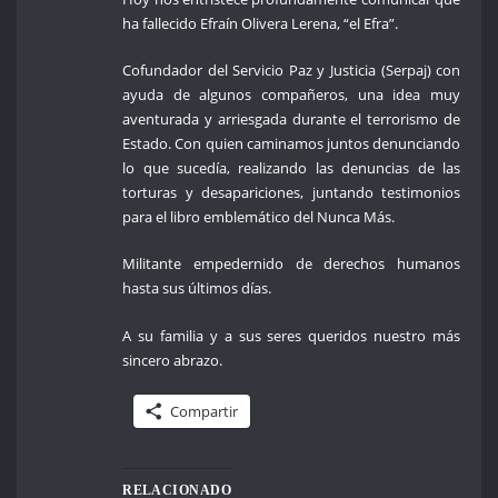
ha fallecido Efraín Olivera Lerena, “el Efra”.
Cofundador del Servicio Paz y Justicia (Serpaj) con
ayuda de algunos compañeros, una idea muy
aventurada y arriesgada durante el terrorismo de
Estado. Con quien caminamos juntos denunciando
lo que sucedía, realizando las denuncias de las
torturas y desapariciones, juntando testimonios
para el libro emblemático del Nunca Más.
Militante empedernido de derechos humanos
hasta sus últimos días.
A su familia y a sus seres queridos nuestro más
sincero abrazo.
Compartir
RELACIONADO