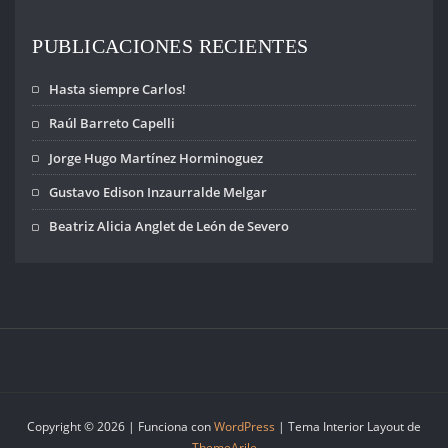
PUBLICACIONES RECIENTES
Hasta siempre Carlos!
Raúl Barreto Capelli
Jorge Hugo Martínez Horminoguez
Gustavo Edison Inzaurralde Melgar
Beatriz Alicia Anglet de León de Severo
Copyright © 2026 | Funciona con
WordPress
|
Tema Interior Layout de
ThemeArile