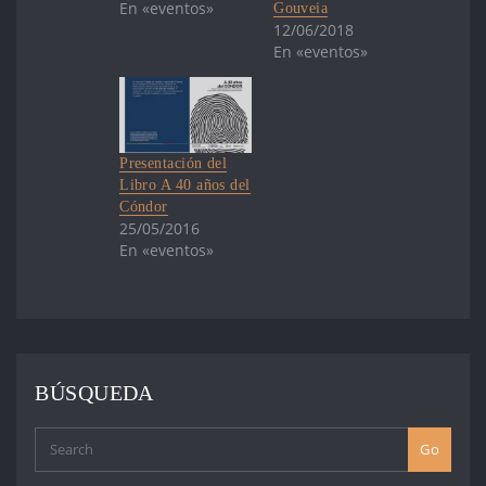
En «eventos»
Gouveia
12/06/2018
En «eventos»
Presentación del
Libro A 40 años del
Cóndor
25/05/2016
En «eventos»
BÚSQUEDA
Go