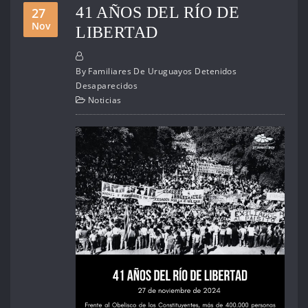
41 AÑOS DEL RÍO DE
27
Nov
LIBERTAD
By
Familiares De Uruguayos Detenidos
Desaparecidos
Noticias