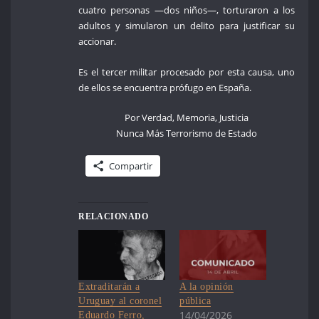
cuatro personas —dos niños—, torturaron a los
adultos y simularon un delito para justificar su
accionar.
Es el tercer militar procesado por esta causa, uno
de ellos se encuentra prófugo en España.
Por Verdad, Memoria, Justicia
Nunca Más Terrorismo de Estado
Compartir
RELACIONADO
Extraditarán a
A la opinión
Uruguay al coronel
pública
14/04/2026
Eduardo Ferro,