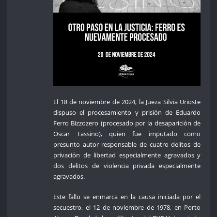
El 18 de noviembre de 2024, la Jueza Silvia Urioste
dispuso el procesamiento y prisión de Eduardo
Ferro Bizzozero (procesado por la desaparición de
Oscar Tassino), quien fue imputado como
presunto autor responsable de cuatro delitos de
privación de libertad especialmente agravados y
dos delitos de violencia privada especialmente
agravados.
Este fallo se enmarca en la causa iniciada por el
secuestro, el 12 de noviembre de 1978, en Porto