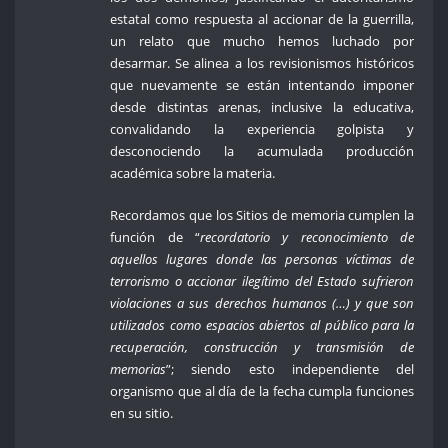
estatal como respuesta al accionar de la guerrilla,
un relato que mucho hemos luchado por
desarmar. Se alinea a los revisionismos históricos
que nuevamente se están intentando imponer
desde distintas arenas, inclusive la educativa,
convalidando la experiencia golpista y
desconociendo la acumulada producción
académica sobre la materia.
Recordamos que los Sitios de memoria cumplen la
función de
“
recordatorio y reconocimiento de
aquellos lugares donde las personas víctimas de
terrorismo o accionar ilegítimo del Estado sufrieron
violaciones a sus derechos humanos (…) y que son
utilizados como espacios abiertos al público para la
recuperación, construcción y transmisión de
memorias
”; siendo esto
independiente del
organismo que al día de la fecha cumpla funciones
en su sitio.