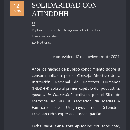
SOLIDARIDAD CON
12
Nov
AFINDDHH
By
Familiares De Uruguayos Detenidos
Desaparecidos
Noticias
Montevideo, 12 de noviembre de 2024.
Ante los hechos de público conocimiento sobre la
censura aplicada por el Consejo Directivo de la
Institución Nacional de Derechos Humanos
(INDDHH) sobre el primer capítulo del podcast “
El
golpe a la Educación
” realizada por el Sitio de
Memoria ex SID, la Asociación de Madres y
Familiares de Uruguayos de Detenidos
Desaparecidos expresa su preocupación.
Dicha serie tiene tres episodios titulados “
68
”,