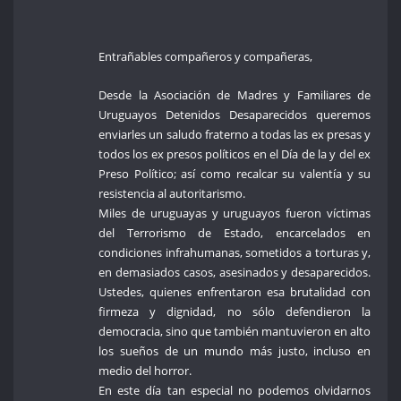
Entrañables compañeros y compañeras,
Desde la Asociación de Madres y Familiares de
Uruguayos Detenidos Desaparecidos queremos
enviarles un saludo fraterno a todas las ex presas y
todos los ex presos políticos en el Día de la y del ex
Preso Político; así como recalcar su valentía y su
resistencia al autoritarismo.
Miles de uruguayas y uruguayos fueron víctimas
del Terrorismo de Estado, encarcelados en
condiciones infrahumanas, sometidos a torturas y,
en demasiados casos, asesinados y desaparecidos.
Ustedes, quienes enfrentaron esa brutalidad con
firmeza y dignidad, no sólo defendieron la
democracia, sino que también mantuvieron en alto
los sueños de un mundo más justo, incluso en
medio del horror.
En este día tan especial no podemos olvidarnos