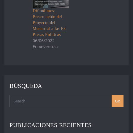
Difundimos:
Presentación del
Proyecto del
Memorial a las Ex
Presas Políticas
06/06/2022
En «eventos»
BÚSQUEDA
Go
PUBLICACIONES RECIENTES