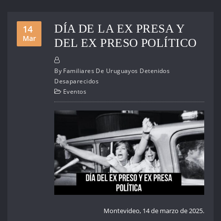
DÍA DE LA EX PRESA Y
14
Mar
DEL EX PRESO POLÍTICO
By
Familiares De Uruguayos Detenidos
Desaparecidos
Eventos
Montevideo, 14 de marzo de 2025.