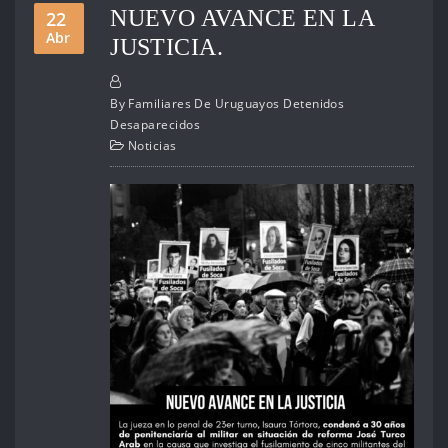
NUEVO AVANCE EN LA
22
Abr
JUSTICIA.
By
Familiares De Uruguayos Detenidos
Desaparecidos
Noticias