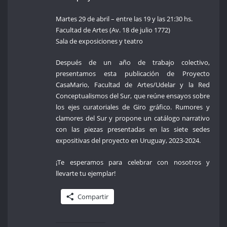
Martes 29 de abril – entre las 19 y las 21:30 hs.
Facultad de Artes (Av. 18 de julio 1772)
Sala de exposiciones y teatro
Después de un año de trabajo colectivo,
presentamos esta publicación de Proyecto
CasaMario, Facultad de Artes/Udelar y la Red
Conceptualismos del Sur, que reúne ensayos sobre
los ejes curatoriales de Giro gráfico. Rumores y
clamores del Sur y propone un catálogo narrativo
con las piezas presentadas en las siete sedes
expositivas del proyecto en Uruguay, 2023-2024.
¡Te esperamos para celebrar con nosotros y
llevarte tu ejemplar!
Compartir