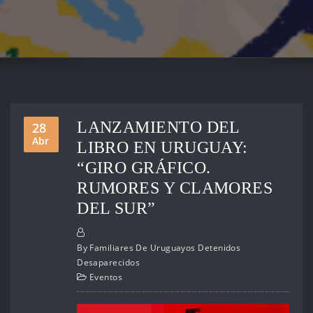
LANZAMIENTO DEL
28
Abr
LIBRO EN URUGUAY:
“GIRO GRÁFICO.
RUMORES Y CLAMORES
DEL SUR”
By
Familiares De Uruguayos Detenidos
Desaparecidos
Eventos