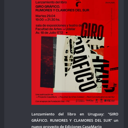
Lanzamiento del libro en Uruguay: “GIRO
GRÁFICO. RUMORES Y CLAMORES DEL SUR” un
nuevo proyecto de Ediciones CasaMario