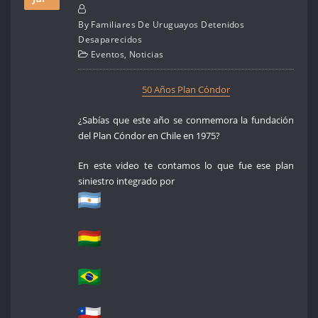
By
Familiares De Uruguayos Detenidos
Desaparecidos
Eventos
,
Noticias
50 Años Plan Cóndor
¿Sabías que este año se conmemora la fundación
del Plan Cóndor en Chile en 1975?
En este video te contamos lo que fue ese plan
siniestro integrado por