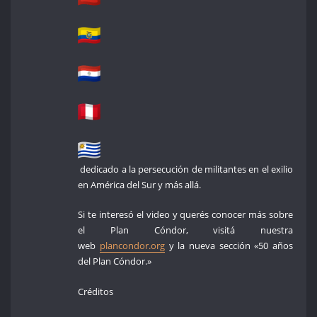
dedicado a la persecución de militantes en el exilio
en América del Sur y más allá.
Si te interesó el video y querés conocer más sobre
el Plan Cóndor, visitá nuestra
web
plancondor.org
y la nueva sección «50 años
del Plan Cóndor.»
Créditos