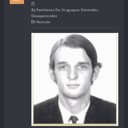
By
Familiares De Uruguayos Detenidos
Desaparecidos
Noticias