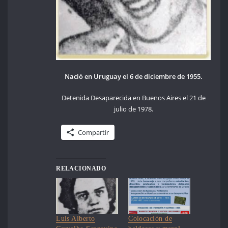
Nació en Uruguay el 6 de diciembre de 1955.
Detenida Desaparecida en Buenos Aires el 21 de
julio de 1978.
Compartir
RELACIONADO
Luis Alberto
Colocación de