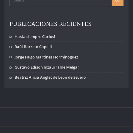
PUBLICACIONES RECIENTES
Hasta siempre Carlos!
Raúl Barreto Capelli
Jorge Hugo Martínez Horminoguez
Gustavo Edison Inzaurralde Melgar
Beatriz Alicia Anglet de León de Severo