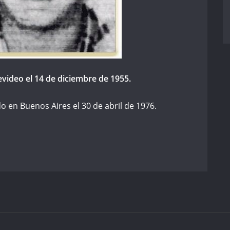
video el 14 de diciembre de 1955.
 en Buenos Aires el 30 de abril de 1976.