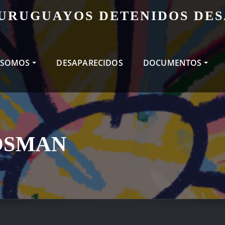
 URUGUAYOS DETENIDOS DE
 SOMOS
DESAPARECIDOS
DOCUMENTOS
OSMAN