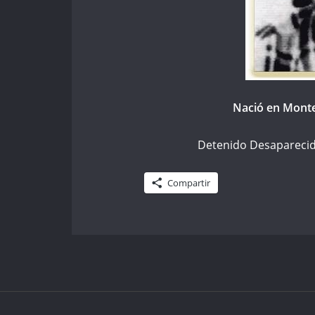
Nació en Monte
Detenido Desaparecido
Compartir