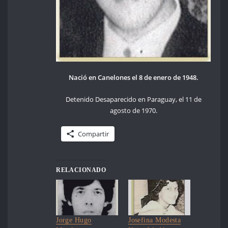
Nació en Canelones el 8 de enero de 1948.
Detenido Desaparecido en Paraguay, el 11 de
agosto de 1970.
Compartir
RELACIONADO
Jorge Hugo
Josefina Modesta