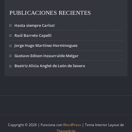
PUBLICACIONES RECIENTES
Hasta siempre Carlos!
Raúl Barreto Capelli
Jorge Hugo Martínez Horminoguez
Gustavo Edison Inzaurralde Melgar
Beatriz Alicia Anglet de León de Severo
Copyright © 2026 | Funciona con
WordPress
|
Tema Interior Layout de
ThemeArile