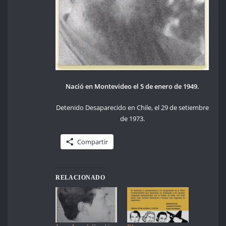
Nació en Montevideo el 5 de enero de 1949.
Detenido Desaparecido en Chile, el 29 de setiembre
de 1973.
Compartir
RELACIONADO