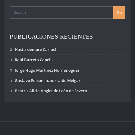
Go
PUBLICACIONES RECIENTES
Hasta siempre Carlos!
Raúl Barreto Capelli
Jorge Hugo Martínez Horminoguez
Gustavo Edison Inzaurralde Melgar
Beatriz Alicia Anglet de León de Severo