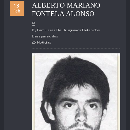
ALBERTO MARIANO
13
Feb
FONTELA ALONSO
By
Familiares De Uruguayos Detenidos
Desaparecidos
Noticias