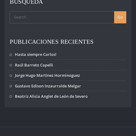
BÚSQUEDA
Go
PUBLICACIONES RECIENTES
Hasta siempre Carlos!
Raúl Barreto Capelli
Jorge Hugo Martínez Horminoguez
Gustavo Edison Inzaurralde Melgar
Beatriz Alicia Anglet de León de Severo