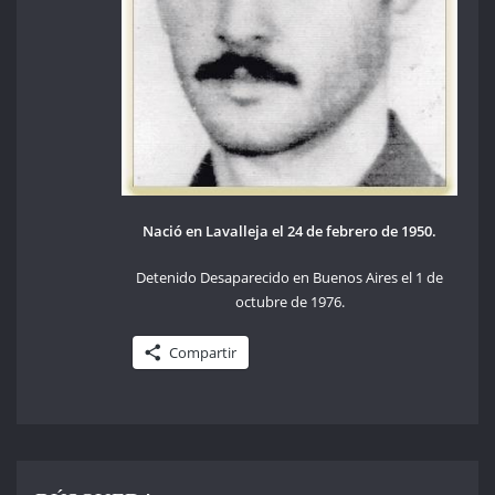
Nació en Lavalleja el 24 de febrero de 1950.
Detenido Desaparecido en Buenos Aires el 1 de
octubre de 1976.
Compartir