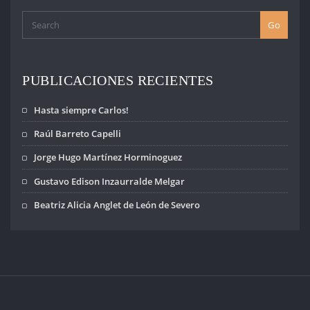
Go
PUBLICACIONES RECIENTES
Hasta siempre Carlos!
Raúl Barreto Capelli
Jorge Hugo Martínez Horminoguez
Gustavo Edison Inzaurralde Melgar
Beatriz Alicia Anglet de León de Severo