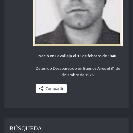
Nació en Lavalleja el 13 de febrero de 1940.
Detenido Desaparecido en Buenos Aires el 31 de
diciembre de 1976.
Compartir
BÚSQUEDA