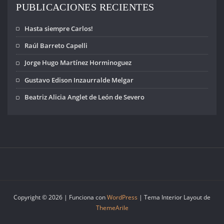
PUBLICACIONES RECIENTES
Hasta siempre Carlos!
Raúl Barreto Capelli
Jorge Hugo Martínez Horminoguez
Gustavo Edison Inzaurralde Melgar
Beatriz Alicia Anglet de León de Severo
Copyright © 2026 | Funciona con
WordPress
|
Tema Interior Layout de
ThemeArile