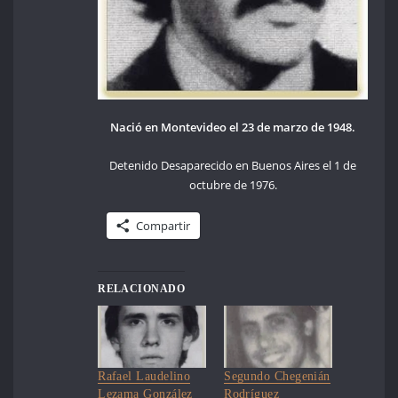
Nació en Montevideo el 23 de marzo de 1948.
Detenido Desaparecido en Buenos Aires el 1 de
octubre de 1976.
Compartir
RELACIONADO
Rafael Laudelino
Segundo Chegenián
Lezama González
Rodríguez