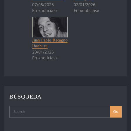
07/05/2026
02/01/2026
En «noticias»
En «noticias»
Juan Pablo Recagno
Ibarburu
29/01/2026
En «noticias»
BÚSQUEDA
Go