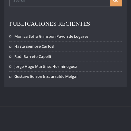
Go
PUBLICACIONES RECIENTES
Mónica Sofía Grinspón Pavón de Logares
Hasta siempre Carlos!
Raúl Barreto Capelli
Jorge Hugo Martínez Horminoguez
Gustavo Edison Inzaurralde Melgar