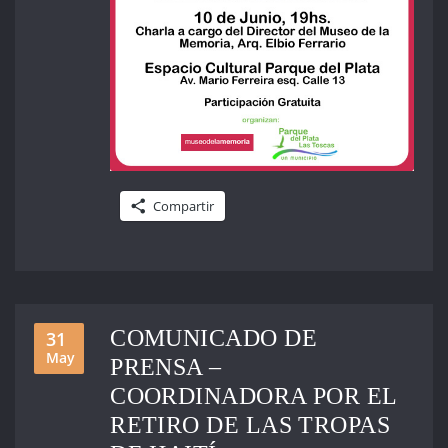
Compartir
COMUNICADO DE
31
May
PRENSA –
COORDINADORA POR EL
RETIRO DE LAS TROPAS