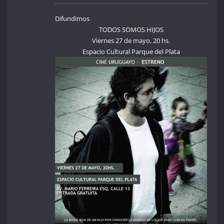
Difundimos
TODOS SOMOS HIJOS
Viernes 27 de mayo, 20 hs.
Espacio Cultural Parque del Plata