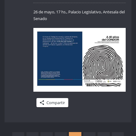
26 de mayo, 17 hs., Palacio Legislativo, Antesala del
Senado
Compartir