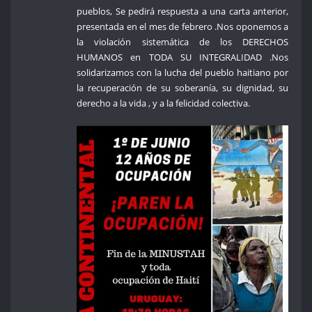
pueblos, Se pedirá respuesta a una carta anterior,
presentada en el mes de febrero .Nos oponemos a
la violación sistemática de los DERECHOS
HUMANOS en TODA SU INTEGRALIDAD .Nos
solidarizamos con la lucha del pueblo haitiano por
la recuperación de su soberanía, su dignidad, su
derecho a la vida , y a la felicidad colectiva.