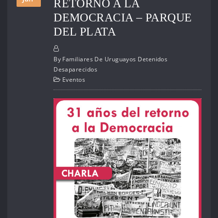
RETORNO A LA
DEMOCRACIA – PARQUE
DEL PLATA
By
Familiares De Uruguayos Detenidos
Desaparecidos
Eventos