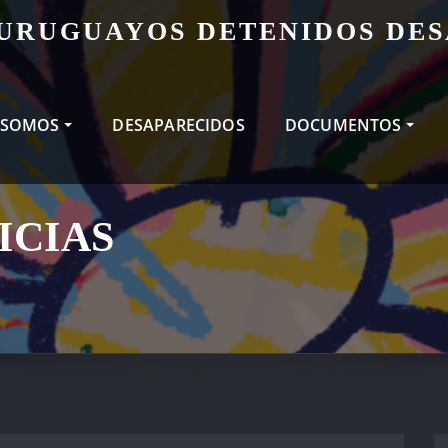
 URUGUAYOS DETENIDOS DE
 SOMOS
DESAPARECIDOS
DOCUMENTOS
ICIAS