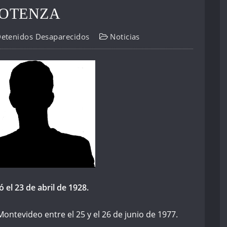
POTENZA
Detenidos Desaparecidos
Noticias
 el 23 de abril de 1928.
ntevideo entre el 25 y el 26 de junio de 1977.