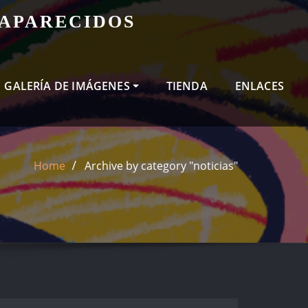
SAPARECIDOS
GALERÍA DE IMÁGENES
TIENDA
ENLACES
Home
Archive by category "noticias"