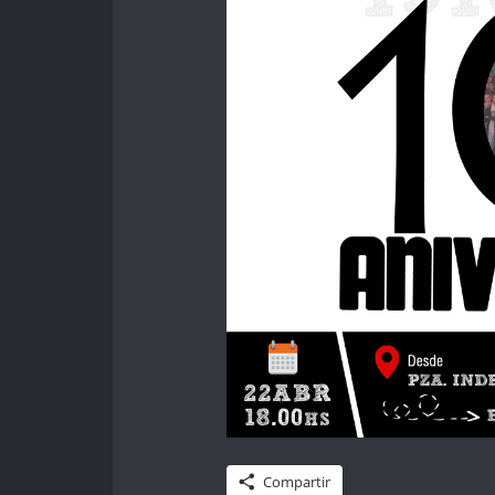
Compartir