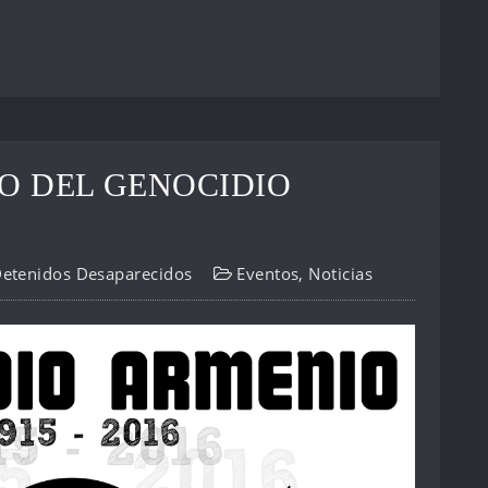
IO DEL GENOCIDIO
Detenidos Desaparecidos
Eventos
,
Noticias