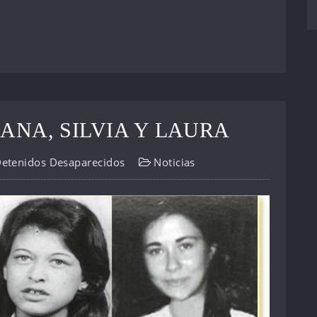
DIANA, SILVIA Y LAURA
Detenidos Desaparecidos
Noticias