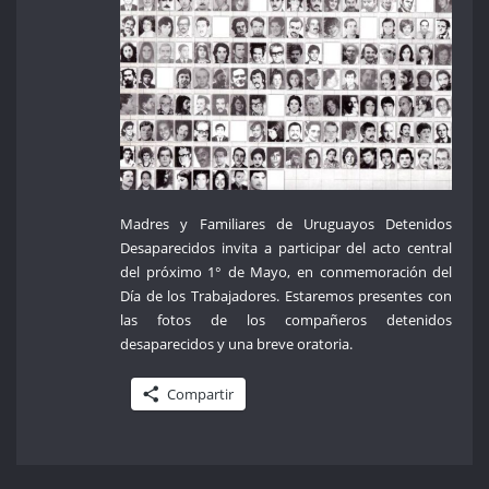
Madres y Familiares de Uruguayos Detenidos
Desaparecidos invita a participar del acto central
del próximo 1° de Mayo, en conmemoración del
Día de los Trabajadores. Estaremos presentes con
las fotos de los compañeros detenidos
desaparecidos y una breve oratoria.
Compartir