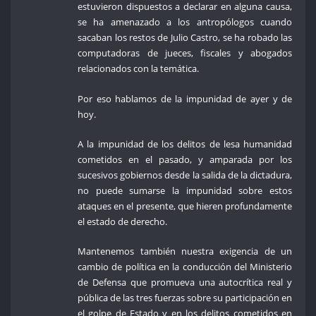
estuvieron dispuestos a declarar en alguna causa,
se ha amenazado a los antropólogos cuando
sacaban los restos de Julio Castro, se ha robado las
computadoras de jueces, fiscales y abogados
relacionados con la temática.
Por eso hablamos de la impunidad de ayer y de
hoy.
A la impunidad de los delitos de lesa humanidad
cometidos en el pasado, y amparada por los
sucesivos gobiernos desde la salida de la dictadura,
no puede sumarse la impunidad sobre estos
ataques en el presente, que hieren profundamente
el estado de derecho.
Mantenemos también nuestra exigencia de un
cambio de política en la conducción del Ministerio
de Defensa que promueva una autocrítica real y
pública de las tres fuerzas sobre su participación en
el golpe de Estado y en los delitos cometidos en