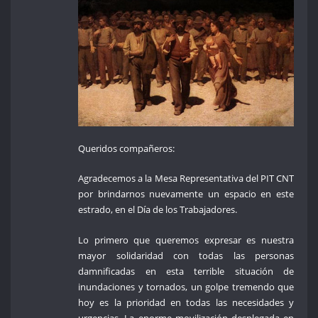
Queridos compañeros:
Agradecemos a la Mesa Representativa del PIT CNT
por brindarnos nuevamente un espacio en este
estrado, en el Día de los Trabajadores.
Lo primero que queremos expresar es nuestra
mayor solidaridad con todas las personas
damnificadas en esta terrible situación de
inundaciones y tornados, un golpe tremendo que
hoy es la prioridad en todas las necesidades y
urgencias. La enorme movilización desplegada en