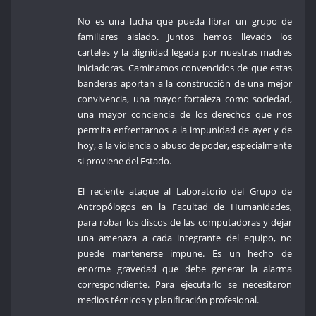
No es una lucha que pueda librar un grupo de
familiares aislado. Juntos hemos llevado los
carteles y la dignidad legada por nuestras madres
iniciadoras. Caminamos convencidos de que estas
banderas aportan a la construcción de una mejor
convivencia, una mayor fortaleza como sociedad,
una mayor conciencia de los derechos que nos
permita enfrentarnos a la impunidad de ayer y de
hoy, a la violencia o abuso de poder, especialmente
si proviene del Estado.
El reciente ataque al Laboratorio del Grupo de
Antropólogos en la Facultad de Humanidades,
para robar los discos de las computadoras y dejar
una amenaza a cada integrante del equipo, no
puede mantenerse impune. Es un hecho de
enorme gravedad que debe generar la alarma
correspondiente. Para ejecutarlo se necesitaron
medios técnicos y planificación profesional.