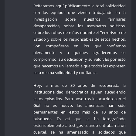
Reiteramos aquí públicamente la total solidaridad
con los equipos que vienen trabajando en la
investigación sobre nuestros familiares
desaparecidos, sobre los asesinatos políticos,
sobre los robos de niños durante el Terrorismo de
Estado y sobre los responsables de estos hechos.
Son compañeros en los que confiamos
plenamente y a quienes agradecemos su
compromiso, su dedicación y su valor. Es por esto
que hacemos un llamado a que todos les expresen
esta misma solidaridad y confianza.
Hoy, a más de 30 años de recuperada la
institucionalidad democrática siguen sucediendo
estos episodios. Para nosotros lo ocurrido con el
Giaf no es nuevo, las amenazas han sido
permanentes en estos más de 10 años de
búsqueda. Es así que se ha fotografiado
ostensiblemente a testigos cuando entraban a un
cuartel, se ha amenazado a soldados que