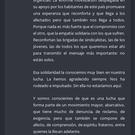
su apoyo por los habitantes de este país promueve
una esperanza que reconforta y que llega a los
afectados pero que también nos llega a todos.
Porque nada es más fuerte que el compromiso con
el otro, que la empatía solidaria con los que sufren.
Reconfortan las brigadas de sindicalistas, las de los
jóvenes, las de todos los que queremos estar ahí
para transmitir el mensaje más importante: no
están solos.
Esa solidaridad la conocemos muy bien en nuestra
lucha. La hemos agradecido siempre. Nos ha
rodeado e impulsado. Sin ella no estaríamos aquí.
Y somos conscientes de que es una lucha que
forma parte de un movimiento mayor, abarcativo,
que tiene mucho de denuncia, de reclamo, de
exigencia, pero que también se compone de
afecto, de comprensión, de espíritu fraterno, entre
quienes la llevan adelante.