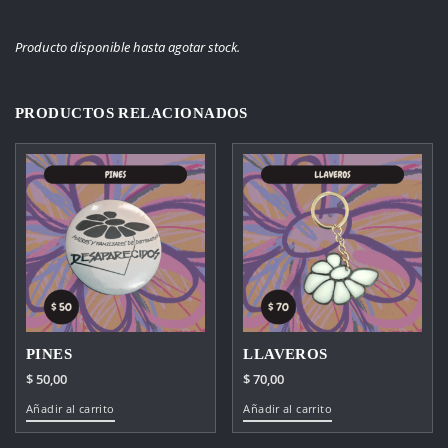
Producto disponible hasta agotar stock.
PRODUCTOS RELACIONADOS
PINES
LLAVEROS
$
50,00
$
70,00
Añadir al carrito
Añadir al carrito