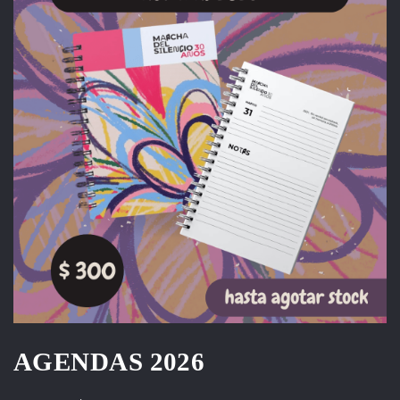
AGENDAS 2026